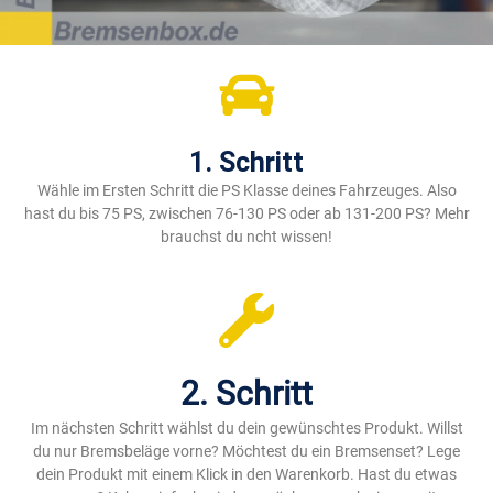
1. Schritt
Wähle im Ersten Schritt die PS Klasse deines Fahrzeuges. Also
hast du bis 75 PS, zwischen 76-130 PS oder ab 131-200 PS? Mehr
brauchst du ncht wissen!
2. Schritt
Im nächsten Schritt wählst du dein gewünschtes Produkt. Willst
du nur Bremsbeläge vorne? Möchtest du ein Bremsenset? Lege
dein Produkt mit einem Klick in den Warenkorb. Hast du etwas