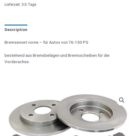
Lieferzeit: 3-5 Tage
Description
Bremsenset vorne – für Autos von 76-130 PS
bestehend aus Bremsbelägen und Bremsscheiben für die
Vorderachse.