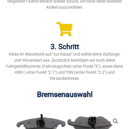
vergessen? Kehre einfach wieder zurück, um noch einen weiteren
Artikel auszuwählen.
3. Schritt
Klicke im Warenkorb auf "zur Kasse" und wähle deine Zahlungs-
und Versandart aus. Zusätzlich benötigen wir noch deine
Fahrgestellnummer (Fahrzeugschein unter Punkt "E"), sowie deine
HSN ( unter Punkt "2.1") und TSN (unter Punkt "2.2") und
Versandadresse.
Bremsenauswahl