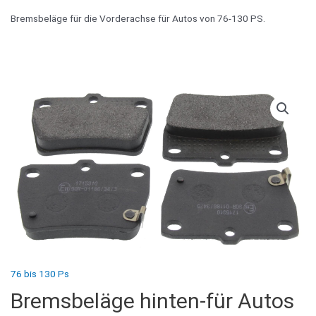
Bremsbeläge für die Vorderachse für Autos von 76-130 PS.
76 bis 130 Ps
Bremsbeläge hinten-für Autos