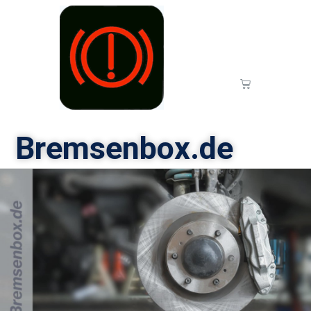
Bremsenbox.de